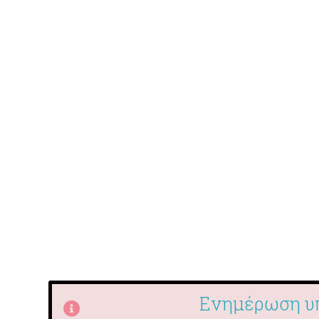
Ενημέρωση υπ