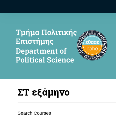
ΣΤ εξάμηνο
Search Courses