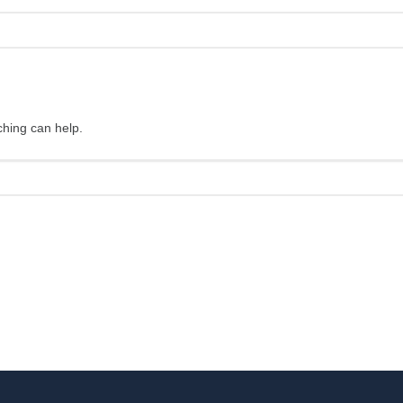
ching can help.