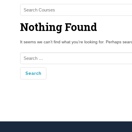
Nothing Found
It seems we can’t find what you’re looking for. Perhaps sear
Search
for: