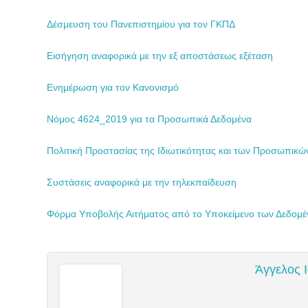
Δέσμευση του Πανεπιστημίου για τον ΓΚΠΔ
Εισήγηση αναφορικά με την εξ αποστάσεως εξέταση
Ενημέρωση για τον Κανονισμό
Νόμος 4624_2019 για τα Προσωπικά Δεδομένα
Πολιτική Προστασίας της Ιδιωτικότητας και των Προσωπικ
Συστάσεις αναφορικά με την τηλεκπαίδευση
Φόρμα Υποβολής Αιτήματος από το Υποκείμενο των Δεδομ
Άγγελος Ι