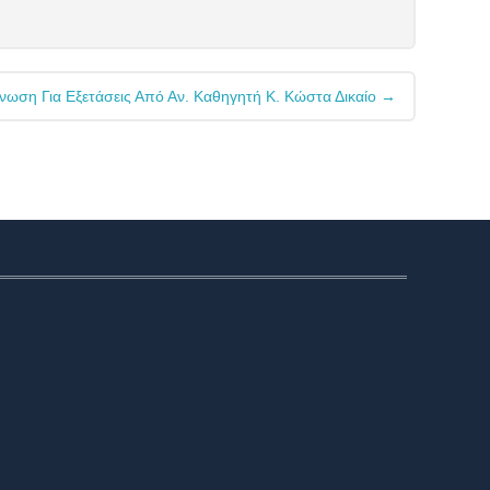
ίνωση Για Εξετάσεις Από Αν. Καθηγητή Κ. Κώστα Δικαίο
→