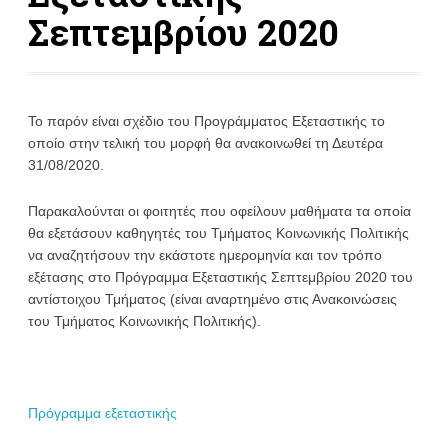
Σεπτεμβρίου 2020
Το παρόν είναι σχέδιο του Προγράμματος Εξεταστικής το
οποίο στην τελική του μορφή θα ανακοινωθεί τη Δευτέρα
31/08/2020.
Παρακαλούνται οι φοιτητές που οφείλουν μαθήματα τα οποία
θα εξετάσουν καθηγητές του Τμήματος Κοινωνικής Πολιτικής
να αναζητήσουν την εκάστοτε ημερομηνία και τον τρόπο
εξέτασης στο Πρόγραμμα Εξεταστικής Σεπτεμβρίου 2020 του
αντίστοιχου Τμήματος (είναι αναρτημένο στις Ανακοινώσεις
του Τμήματος Κοινωνικής Πολιτικής).
Πρόγραμμα εξεταστικής