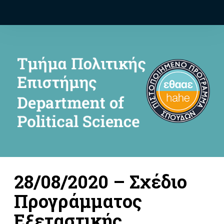
28/08/2020 – Σχέδιο
Προγράμματος
Εξεταστικής