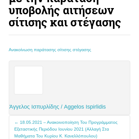
υποβολής αιτήσεων
σίτισης και στέγασης
Ανακοίνωση παράτασης σίτισης στέγασης
Άγγελος Ισπυρλίδης / Aggelos Ispirlidis
Post
←
18.05.2021 – Ανακοινοποίηση Του Προγράμματος
navigation
Εξεταστικής Περιόδου Ιουνίου 2021 (Αλλαγή Στα
Μαθήματα Του Κυρίου Κ. Κανελλόπουλου)