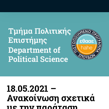
18.05.2021 –
Ανακοίνωση σχετικά
με την παράταση