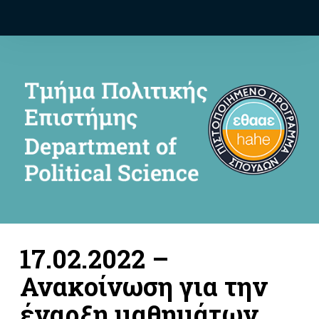
17.02.2022 –
Ανακοίνωση για την
έναρξη μαθημάτων