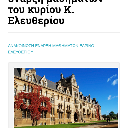
του κυρίου Κ.
Ελευθερίου
ΑΝΑΚΟΙΝΩΣΗ ΕΝΑΡΞΗ ΜΑΘΗΜΑΤΩΝ ΕΑΡΙΝΟ
ΕΛΕΥΘΕΡΙΟΥ