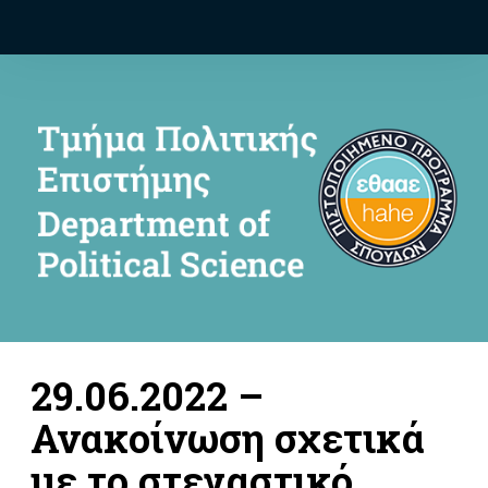
29.06.2022 –
Ανακοίνωση σχετικά
με το στεγαστικό