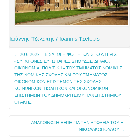
Ιωάννης Τζελέπης / Ioannis Tzelepis
Post
←
20.6.2022 – ΕΙΣΑΓΩΓΗ ΦΟΙΤΗΤΩΝ ΣΤΟ Δ.Π.Μ.Σ.
navigation
«ΣΥΓΧΡΟΝΕΣ ΕΥΡΩΠΑΙΚΕΣ ΣΠΟΥΔΕΣ: ΔΙΚΑΙΟ,
ΟΙΚΟΝΟΜΙΑ, ΠΟΛΙΤΙΚΗ» ΤΟΥ ΤΜΗΜΑΤΟΣ ΝΟΜΙΚΗΣ
ΤΗΣ ΝΟΜΙΚΗΣ ΣΧΟΛΗΣ ΚΑΙ ΤΟΥ ΤΜΗΜΑΤΟΣ
ΟΙΚΟΝΟΜΙΚΩΝ ΕΠΙΣΤΗΜΩΝ ΤΗΣ ΣΧΟΛΗΣ
ΚΟΙΝΩΝΙΚΩΝ, ΠΟΛΙΤΙΚΩΝ ΚΑΙ ΟΙΚΟΝΟΜΙΚΩΝ
ΕΠΙΣΤΗΜΩΝ ΤΟΥ ΔΗΜΟΚΡΙΤΕΙΟΥ ΠΑΝΕΠΙΣΤΗΜΙΟΥ
ΘΡΑΚΗΣ
ΑΝΑΚΟΙΝΩΣΗ ΕΕΠΕ ΓΙΑ ΤΗΝ ΑΠΩΛΕΙΑ ΤΟΥ Η.
ΝΙΚΟΛΑΚΟΠΟΥΛΟΥ
→