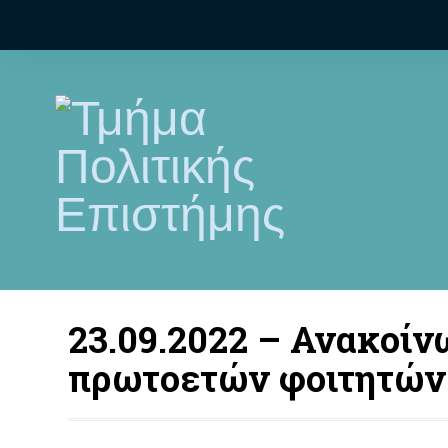
23.09.2022 – Ανακοί
πρωτοετών φοιτητών