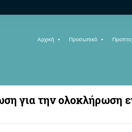
Αρχική
Προσωπικό
Προπτυ
νωση για την ολοκλήρωση 