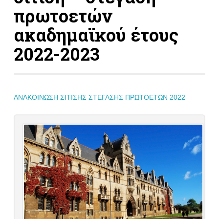
πρωτοετών
ακαδημαϊκού έτους
2022-2023
ΑΝΑΚΟΙΝΩΣΗ ΣΙΤΙΣΗΣ ΣΤΕΓΑΣΗΣ ΠΡΩΤΟΕΤΩΝ 2022