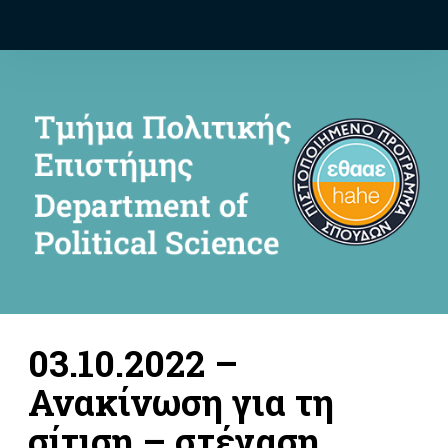
03.10.2022 –
Ανακίνωση για τη
σίτιση – στέγαση