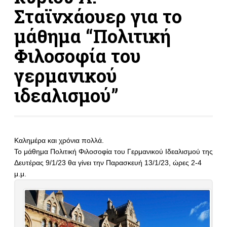
Σταϊνχάουερ για το
μάθημα “Πολιτική
Φιλοσοφία του
γερμανικού
ιδεαλισμού”
Καλημέρα και χρόνια πολλά.
Το μάθημα Πολιτική Φιλοσοφία του Γερμανικού Ιδεαλισμού της
Δευτέρας 9/1/23 θα γίνει την Παρασκευή 13/1/23, ώρες 2-4
μ.μ.