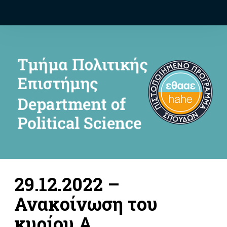
29.12.2022 –
Ανακοίνωση του
κυρίου Α.