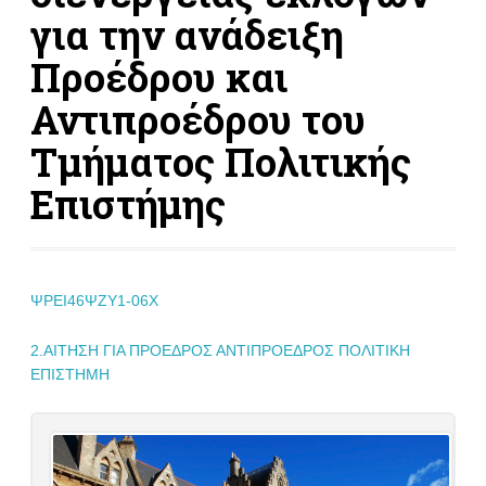
για την ανάδειξη
Προέδρου και
Αντιπροέδρου του
Τμήματος Πολιτικής
Επιστήμης
ΨΡΕΙ46ΨΖΥ1-06Χ
2.ΑΙΤΗΣΗ ΓΙΑ ΠΡΟΕΔΡΟΣ ΑΝΤΙΠΡΟΕΔΡΟΣ ΠΟΛΙΤΙΚΗ
ΕΠΙΣΤΗΜΗ