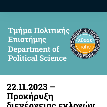
22.11.2023 –
Προκήρυξη
διενέργειας εκλογών