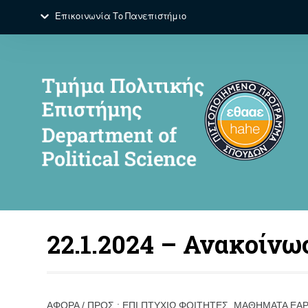
Επικοινωνία
Το Πανεπιστήμιο
22.1.2024 – Ανακοίνω
ΑΦΟΡΑ / ΠΡΟΣ : ΕΠΙ ΠΤΥΧΙΩ ΦΟΙΤΗΤΕΣ, ΜΑΘΗΜΑΤΑ Ε