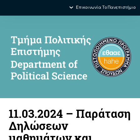
Επικοινωνία
Το Πανεπιστήμιο
11.03.2024 – Παράταση
Δηλώσεων
μαθημάτων και