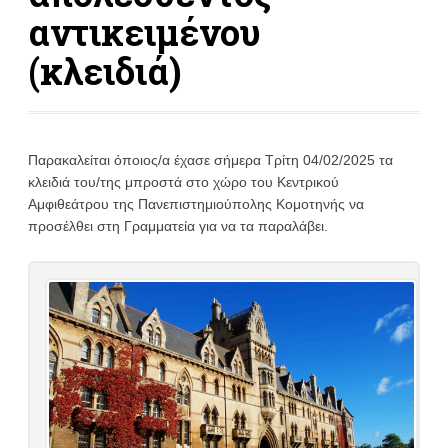
αντικειμένου
(κλειδιά)
Παρακαλείται όποιος/α έχασε σήμερα Τρίτη 04/02/2025 τα
κλειδιά του/της μπροστά στο χώρο του Κεντρικού
Αμφιθεάτρου της Πανεπιστημιούπολης Κομοτηνής να
προσέλθει στη Γραμματεία για να τα παραλάβει.