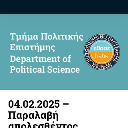
04.02.2025 –
Παραλαβή
απολεσθέντος