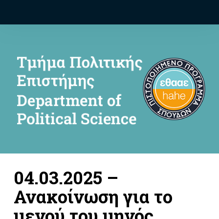
04.03.2025 –
Ανακοίνωση για το
μενού του μηνός