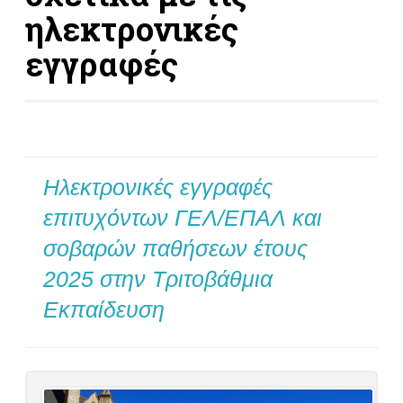
ηλεκτρονικές
εγγραφές
Ηλεκτρονικές εγγραφές
επιτυχόντων ΓΕΛ/ΕΠΑΛ και
σοβαρών παθήσεων έτους
2025 στην Τριτοβάθμια
Εκπαίδευση