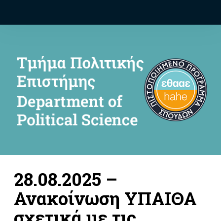
28.08.2025 –
Ανακοίνωση ΥΠΑΙΘΑ
σχετικά με τις