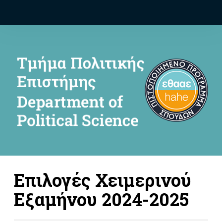
Επιλογές Χειμερινού
Εξαμήνου 2024-2025