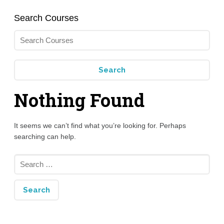
Search Courses
Nothing Found
It seems we can’t find what you’re looking for. Perhaps
searching can help.
Search
for: