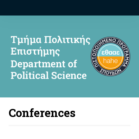
Conferences