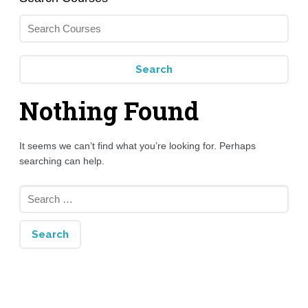
Nothing Found
It seems we can’t find what you’re looking for. Perhaps
searching can help.
Search
for: