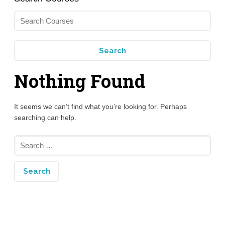
Nothing Found
It seems we can’t find what you’re looking for. Perhaps
searching can help.
Search
for: